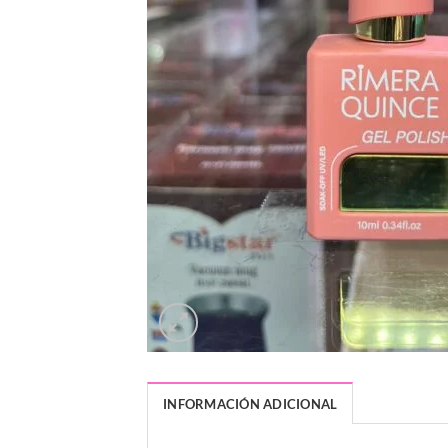
INFORMACIÓN ADICIONAL