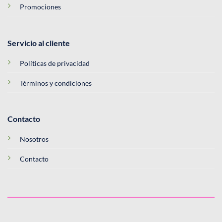
Promociones
Servicio al cliente
Políticas de privacidad
Términos y condiciones
Contacto
Nosotros
Contacto