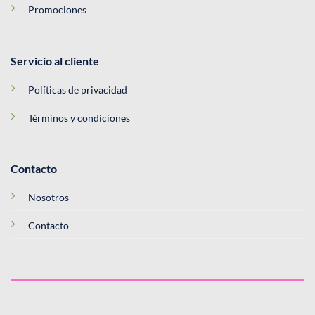
Promociones
Servicio al cliente
Políticas de privacidad
Términos y condiciones
Contacto
Nosotros
Contacto