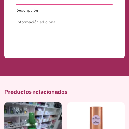
Descripción
Información adicional
Productos relacionados