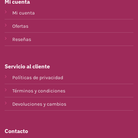
Mi cuenta
Mi cuenta
Ofertas
Reseñas
Servicio al cliente
Políticas de privacidad
Términos y condiciones
Devoluciones y cambios
Contacto