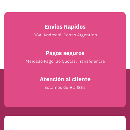
Envios Rapidos
OCA, Andreani, Correo Argentino
Pagos seguros
Mercado Pago, Go Cuotas, Transferencia
Atención al cliente
Estamos de 9 a 18hs