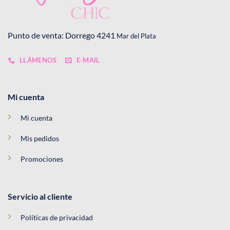
Punto de venta: Dorrego 4241
Mar del Plata
LLÁMENOS
E-MAIL
Mi cuenta
Mi cuenta
Mis pedidos
Promociones
Servicio al cliente
Políticas de privacidad