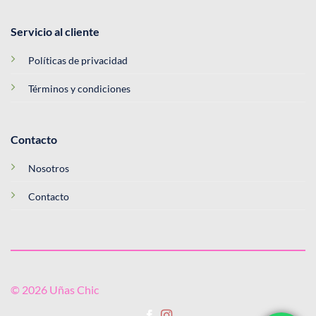
Servicio al cliente
Políticas de privacidad
Términos y condiciones
Contacto
Nosotros
Contacto
© 2026 Uñas Chic