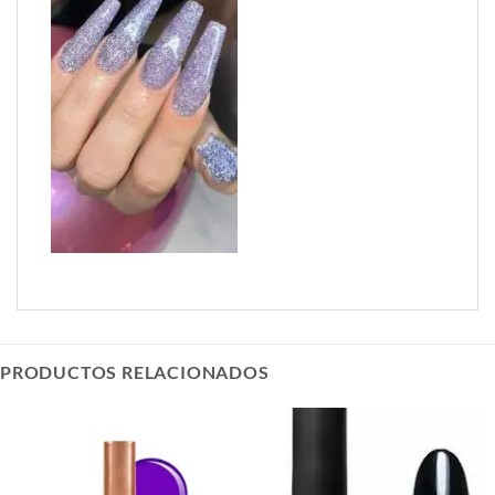
PRODUCTOS RELACIONADOS