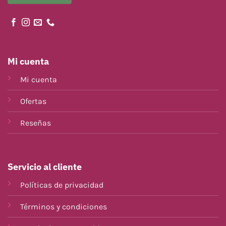
Mi cuenta
Mi cuenta
Ofertas
Reseñas
Servicio al cliente
Políticas de privacidad
Términos y condiciones