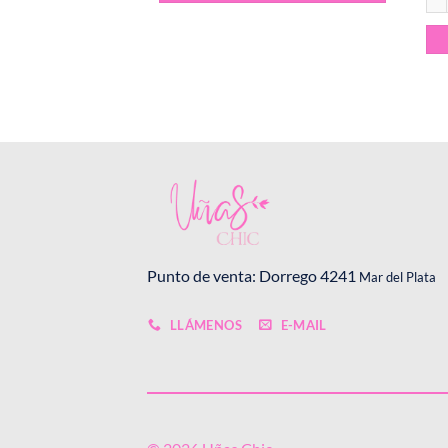
Punto de venta: Dorrego 4241
Mar del Plata
LLÁMENOS
E-MAIL