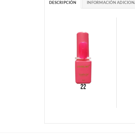
DESCRIPCIÓN
INFORMACIÓN ADICION