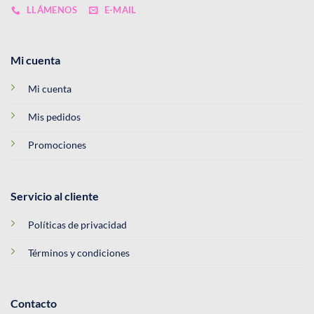
LLÁMENOS
E-MAIL
Mi cuenta
Mi cuenta
Mis pedidos
Promociones
Servicio al cliente
Políticas de privacidad
Términos y condiciones
Contacto