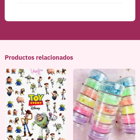
Productos relacionados