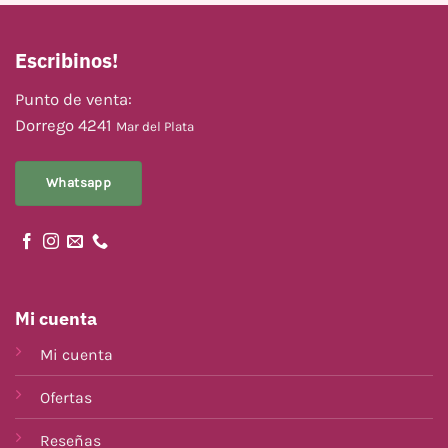
Escribinos!
Punto de venta:
Dorrego 4241
Mar del Plata
Whatsapp
Mi cuenta
Mi cuenta
Ofertas
Reseñas