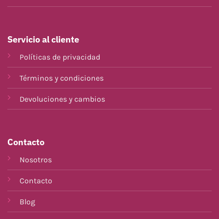
Servicio al cliente
Políticas de privacidad
Términos y condiciones
Devoluciones y cambios
Contacto
Nosotros
Contacto
Blog