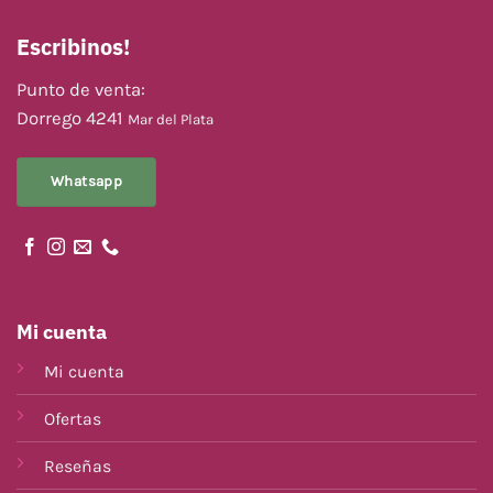
Escribinos!
Punto de venta:
Dorrego 4241
Mar del Plata
Whatsapp
Mi cuenta
Mi cuenta
Ofertas
Reseñas