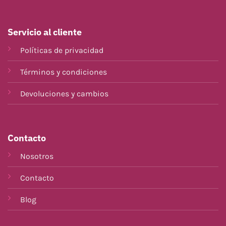
Servicio al cliente
Políticas de privacidad
Términos y condiciones
Devoluciones y cambios
Contacto
Nosotros
Contacto
Blog