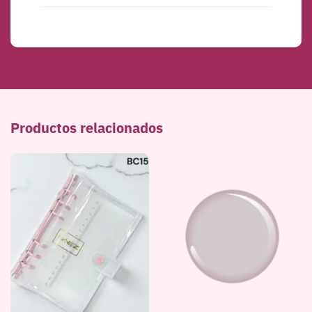
Productos relacionados