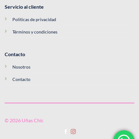
Servicio al cliente
Políticas de privacidad
Términos y condiciones
Contacto
Nosotros
Contacto
© 2026 Uñas Chic