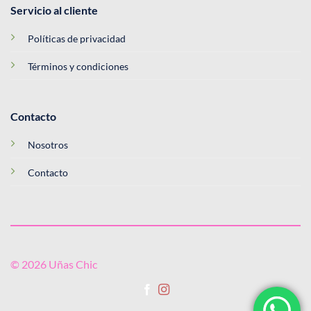
Servicio al cliente
Políticas de privacidad
Términos y condiciones
Contacto
Nosotros
Contacto
© 2026 Uñas Chic