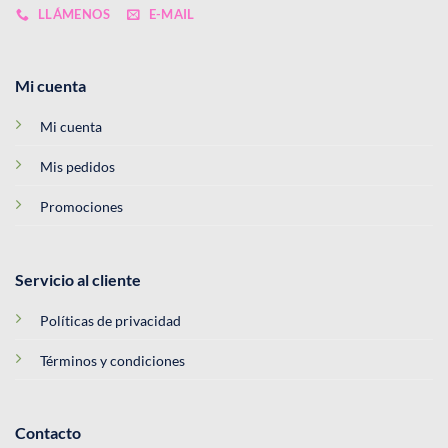
LLÁMENOS
E-MAIL
Mi cuenta
Mi cuenta
Mis pedidos
Promociones
Servicio al cliente
Políticas de privacidad
Términos y condiciones
Contacto