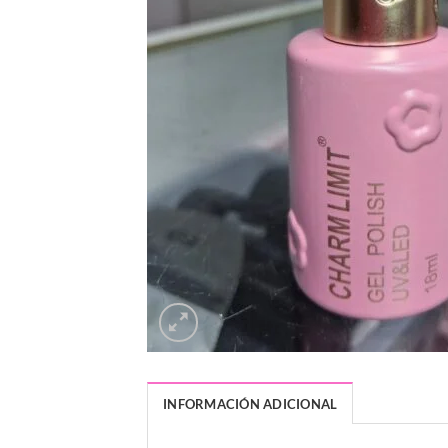
INFORMACIÓN ADICIONAL