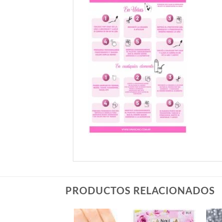
PRODUCTOS RELACIONADOS