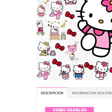
DESCRIPCIÓN
INFORMACIÓN ADICION