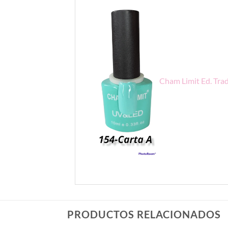
Cham Limit Ed. Trad
PRODUCTOS RELACIONADOS