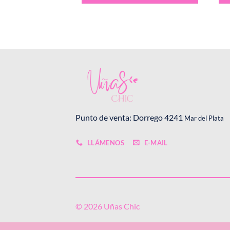
Punto de venta: Dorrego 4241
Mar del Plata
LLÁMENOS
E-MAIL
© 2026 Uñas Chic