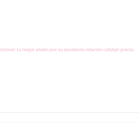
icional: tu mejor aliado
por su excelente relación calidad-precio.