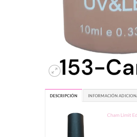
DESCRIPCIÓN
INFORMACIÓN ADICION
Cham Limit Ed.