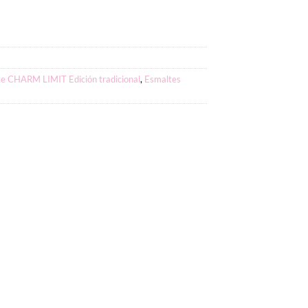
e CHARM LIMIT Edición tradicional
,
Esmaltes