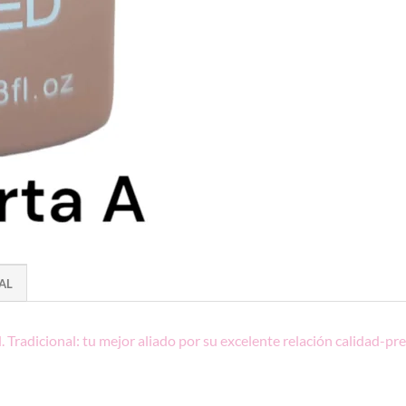
AL
 Tradicional: tu mejor aliado
por su excelente relación calidad-pre