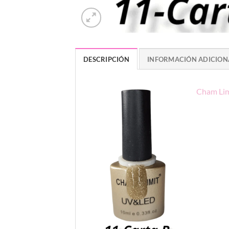
DESCRIPCIÓN
INFORMACIÓN ADICION
Cham Limi