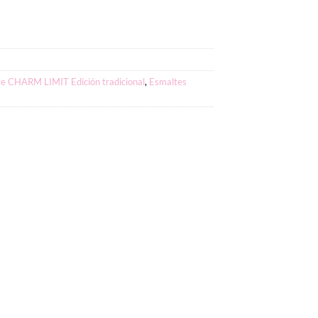
e CHARM LIMIT Edición tradicional
,
Esmaltes