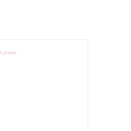
d-precio.