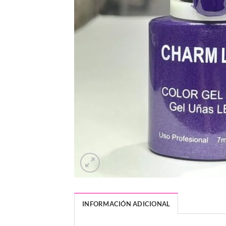
INFORMACIÓN ADICIONAL