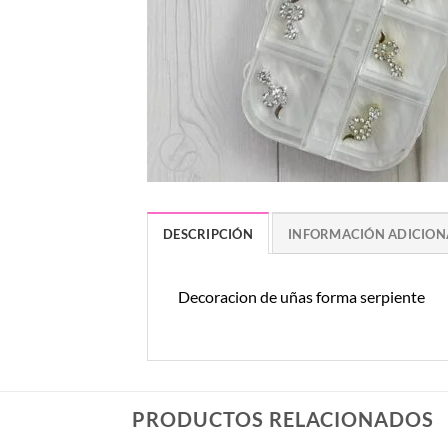
DESCRIPCIÓN
INFORMACIÓN ADICION
Decoracion de uñas forma serpiente
PRODUCTOS RELACIONADOS