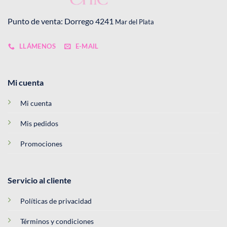
Punto de venta: Dorrego 4241
Mar del Plata
LLÁMENOS
E-MAIL
Mi cuenta
Mi cuenta
Mis pedidos
Promociones
Servicio al cliente
Políticas de privacidad
Términos y condiciones