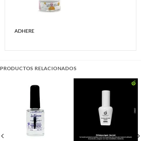
ADHERE
PRODUCTOS RELACIONADOS