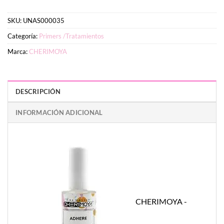
SKU:
UNAS000035
Categoría:
Primers /Tratamientos
Marca:
CHERIMOYA
DESCRIPCIÓN
INFORMACIÓN ADICIONAL
CHERIMOYA -