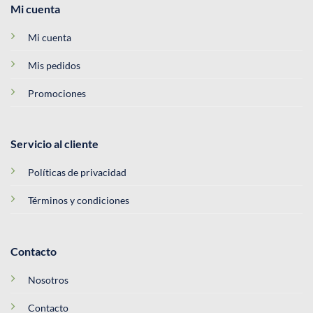
Mi cuenta
Mi cuenta
Mis pedidos
Promociones
Servicio al cliente
Políticas de privacidad
Términos y condiciones
Contacto
Nosotros
Contacto