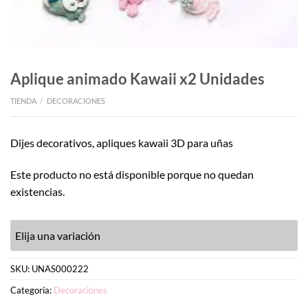
Aplique animado Kawaii x2 Unidades
TIENDA
/
DECORACIONES
Dijes decorativos, apliques kawaii 3D para uñas
Este producto no está disponible porque no quedan
existencias.
Elija una variación
SKU:
UNAS000222
Categoría:
Decoraciones