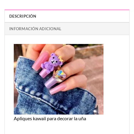
DESCRIPCIÓN
INFORMACIÓN ADICIONAL
Apliques kawaii para decorar la uña