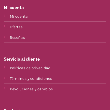
Mi cuenta
Mi cuenta
Ofertas
Reseñas
Servicio al cliente
Políticas de privacidad
Términos y condiciones
Devoluciones y cambios