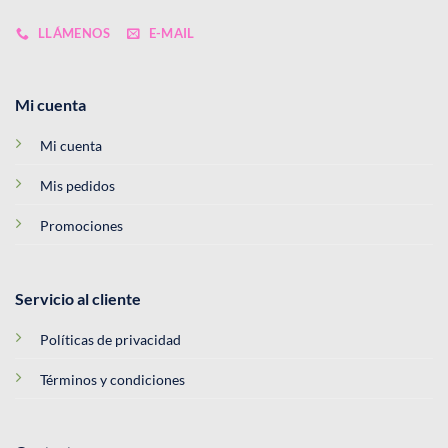
LLÁMENOS
E-MAIL
Mi cuenta
Mi cuenta
Mis pedidos
Promociones
Servicio al cliente
Políticas de privacidad
Términos y condiciones