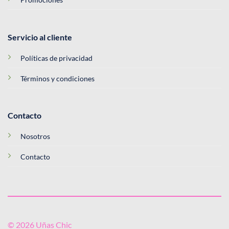
Servicio al cliente
Políticas de privacidad
Términos y condiciones
Contacto
Nosotros
Contacto
© 2026 Uñas Chic