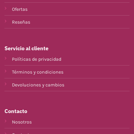
Ofertas
Reseñas
Servicio al cliente
Políticas de privacidad
Términos y condiciones
Devoluciones y cambios
Contacto
Nosotros