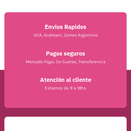
Envios Rapidos
OCA, Andreani, Correo Argentino
Pagos seguros
Mercado Pago, Go Cuotas, Transferencia
Atención al cliente
Estamos de 9 a 18hs