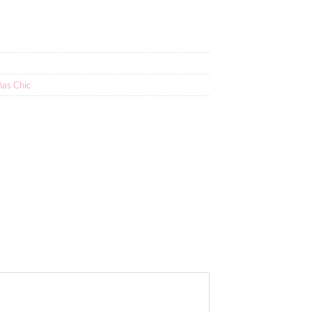
ñas Chic