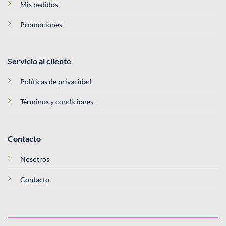
Mis pedidos
Promociones
Servicio al cliente
Políticas de privacidad
Términos y condiciones
Contacto
Nosotros
Contacto