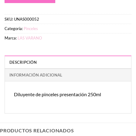
SKU:
UNAS000052
Categoría:
Pinceles
Marca:
LAS VARANO
DESCRIPCIÓN
INFORMACIÓN ADICIONAL
Diluyente de pinceles presentación 250ml
PRODUCTOS RELACIONADOS