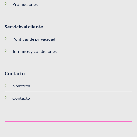
Promociones
Servicio al cliente
Políticas de privacidad
Términos y condiciones
Contacto
Nosotros
Contacto