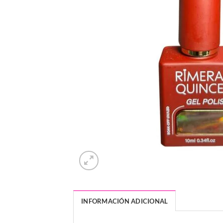
INFORMACIÓN ADICIONAL