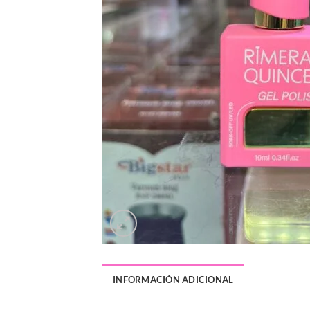
INFORMACIÓN ADICIONAL