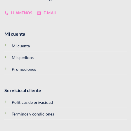
LLÁMENOS
E-MAIL
Mi cuenta
Mi cuenta
Mis pedidos
Promociones
Servicio al cliente
Políticas de privacidad
Términos y condiciones