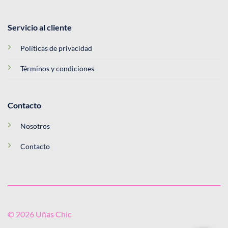
Servicio al cliente
Políticas de privacidad
Términos y condiciones
Contacto
Nosotros
Contacto
© 2026 Uñas Chic