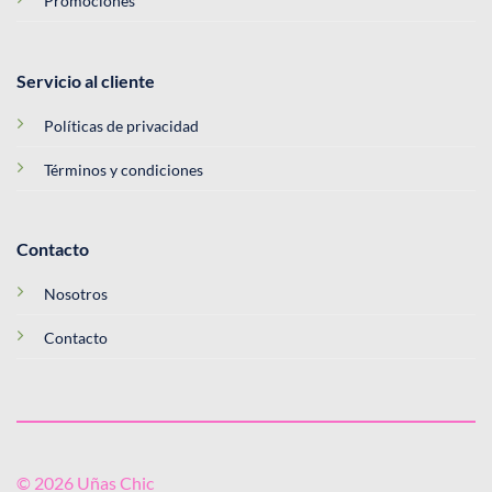
Promociones
Servicio al cliente
Políticas de privacidad
Términos y condiciones
Contacto
Nosotros
Contacto
© 2026 Uñas Chic