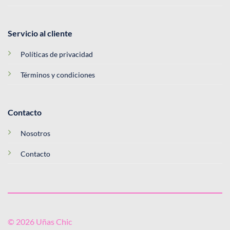
Servicio al cliente
Políticas de privacidad
Términos y condiciones
Contacto
Nosotros
Contacto
© 2026 Uñas Chic