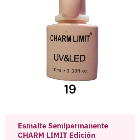
Esmalte Semipermanente
CHARM LIMIT Edición