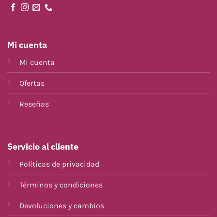
Mi cuenta
Mi cuenta
Ofertas
Reseñas
Servicio al cliente
Políticas de privacidad
Términos y condiciones
Devoluciones y cambios