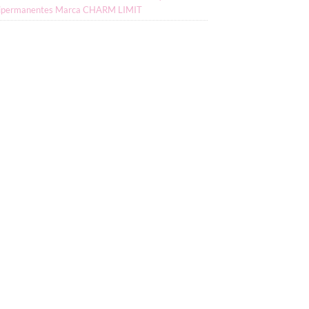
ipermanentes Marca CHARM LIMIT