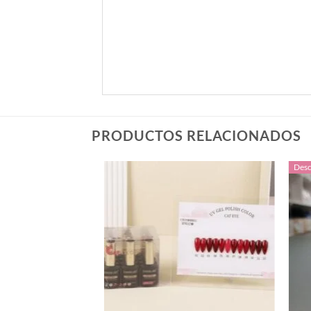
PRODUCTOS RELACIONADOS
Desc