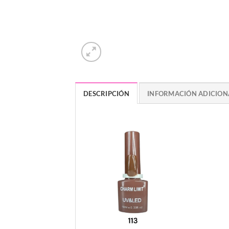
DESCRIPCIÓN
INFORMACIÓN ADICION