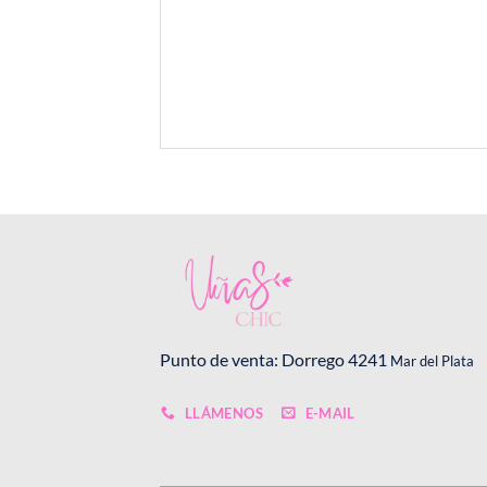
Punto de venta: Dorrego 4241
Mar del Plata
LLÁMENOS
E-MAIL