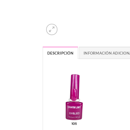
DESCRIPCIÓN
INFORMACIÓN ADICION