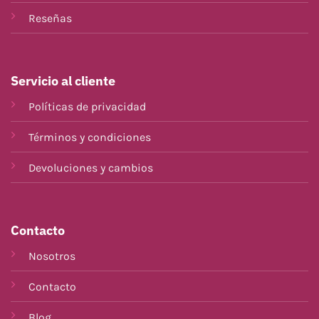
Reseñas
Servicio al cliente
Políticas de privacidad
Términos y condiciones
Devoluciones y cambios
Contacto
Nosotros
Contacto
Blog