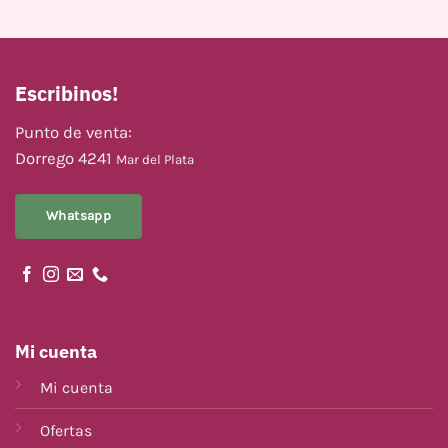
Escribinos!
Punto de venta:
Dorrego 4241
Mar del Plata
Whatsapp
Mi cuenta
Mi cuenta
Ofertas