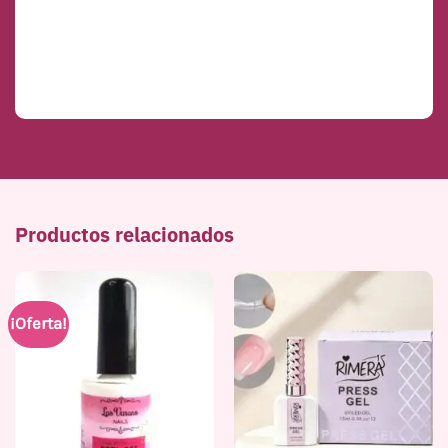
Productos relacionados
¡Oferta!