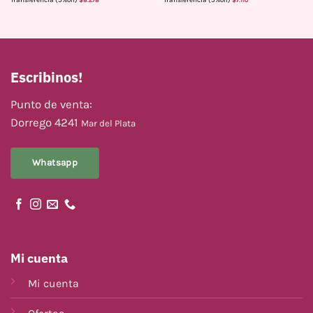
Escribinos!
Punto de venta:
Dorrego 4241
Mar del Plata
Whatsapp
Mi cuenta
Mi cuenta