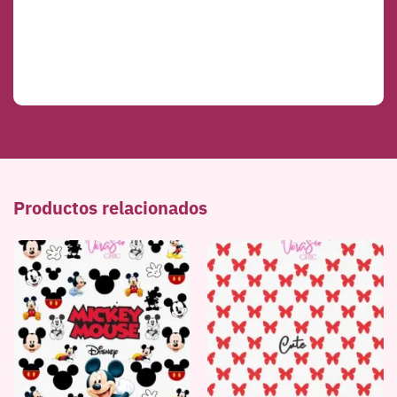
Productos relacionados