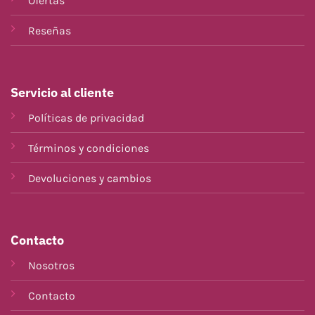
Ofertas
Reseñas
Servicio al cliente
Políticas de privacidad
Términos y condiciones
Devoluciones y cambios
Contacto
Nosotros
Contacto