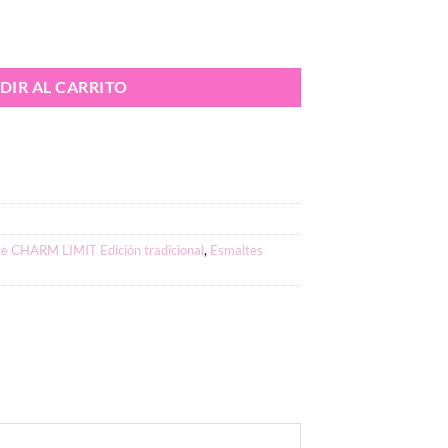
DIR AL CARRITO
e CHARM LIMIT Edición tradicional
,
Esmaltes