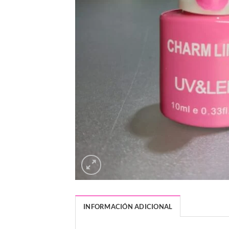
INFORMACIÓN ADICIONAL