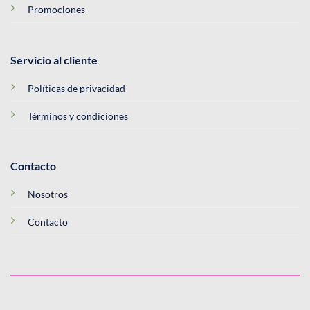
Promociones
Servicio al cliente
Políticas de privacidad
Términos y condiciones
Contacto
Nosotros
Contacto