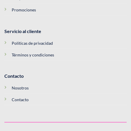
Promociones
Servicio al cliente
Políticas de privacidad
Términos y condiciones
Contacto
Nosotros
Contacto