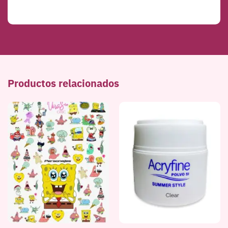
Productos relacionados