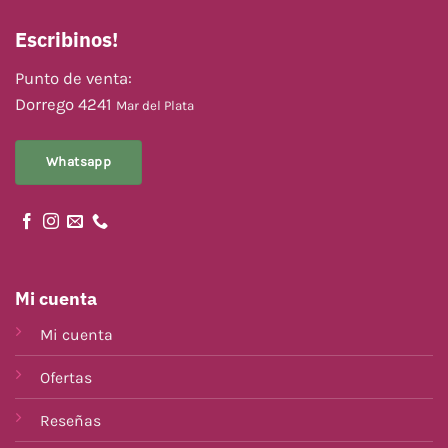
Escribinos!
Punto de venta:
Dorrego 4241
Mar del Plata
Whatsapp
Mi cuenta
Mi cuenta
Ofertas
Reseñas