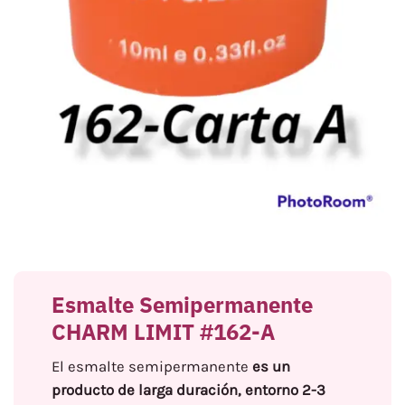
Esmalte Semipermanente
CHARM LIMIT #162-A
El esmalte semipermanente
es un
producto de larga duración, entorno 2-3