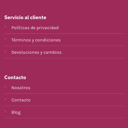
Servicio al cliente
Políticas de privacidad
Términos y condiciones
Devoluciones y cambios
Contacto
Nosotros
Contacto
Blog